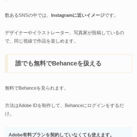
数あるSNSの中では、
Instagramに近いイメージ
です。
デザイナーやイラストレーター、写真家が投稿しているの
で、同じ視線で作品を楽しめます。
誰でも無料でBehanceを扱える
無料でBehanceを見られます。
方法はAdobe IDを制作して、Behanceにログインをするだ
け。
Adobe有料プランを契約していなくても使えます。