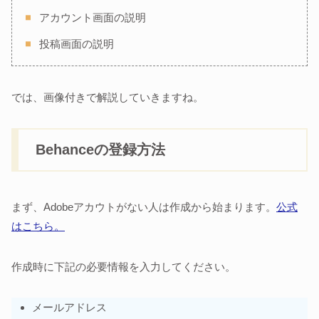
アカウント画面の説明
投稿画面の説明
では、画像付きで解説していきますね。
Behanceの登録方法
まず、Adobeアカウトがない人は作成から始まります。
公式
はこちら。
作成時に下記の必要情報を入力してください。
メールアドレス