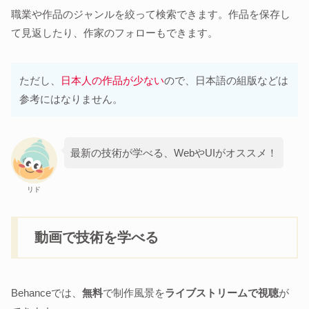
職業や作品のジャンルを絞って検索できます。作品を保存し
て見返したり、作家のフォローもできます。
ただし、
日本人の作品が少ない
ので、日本語の組版などは
参考にはなりません。
最新の技術が学べる、WebやUIがオススメ！
リド
動画で技術を学べる
Behanceでは、
無料
で制作風景を
ライブストリームで視聴
が