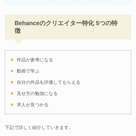
Behanceのクリエイター特化 5つの特
徴
作品が参考になる
動画で学ぶ
自分の作品を評価してもらえる
見せ方の勉強になる
求人が見つかる
下記で詳しく紹介していきます。