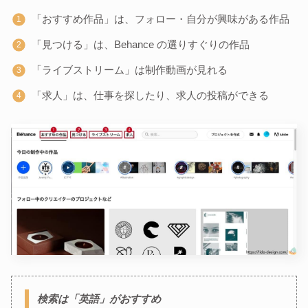
「おすすめ作品」は、フォロー・自分が興味がある作品
「見つける」は、Behance の選りすぐりの作品
「ライブストリーム」は制作動画が見れる
「求人」は、仕事を探したり、求人の投稿ができる
検索は「英語」がおすすめ