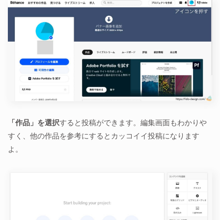
「作品」を選択
すると投稿ができます。編集画面もわかりや
すく、他の作品を参考にするとカッコイイ投稿になります
よ。