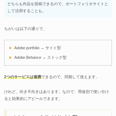
どちらも作品を投稿できるので、ポートフォリオサイトと
して活用することも。
ちがいは以下の通りで、
Adobe portfolio → サイト型
Adobe Behance → ストック型
2つのサービスは連携
できるので、同期して使えます。
けれど、向き不向きはあります。なので、用途別で使い分け
ると効果的にアピールできます。