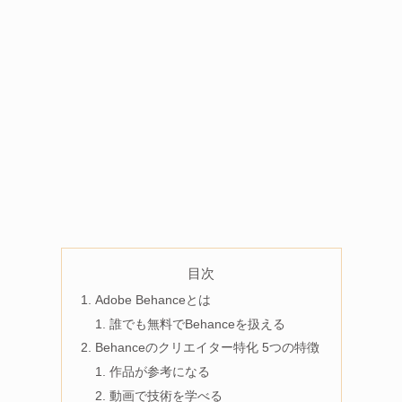
目次
Adobe Behanceとは
誰でも無料でBehanceを扱える
Behanceのクリエイター特化 5つの特徴
作品が参考になる
動画で技術を学べる