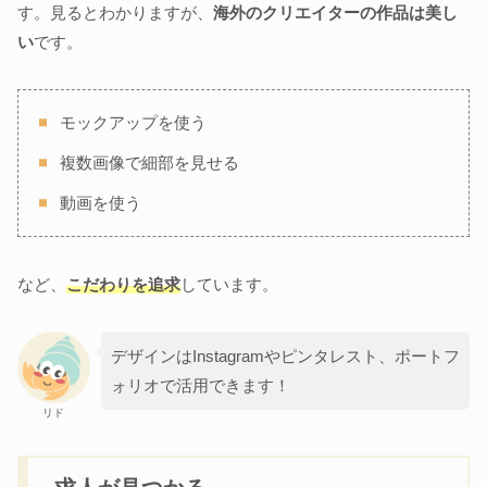
す。見るとわかりますが、
海外のクリエイターの作品は美し
い
です。
モックアップを使う
複数画像で細部を見せる
動画を使う
など、
こだわりを追求
しています。
デザインはInstagramやピンタレスト、ポートフ
ォリオで活用できます！
リド