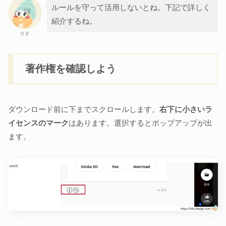
ルールを守って活用しないとね。下記で詳しく
紹介するね。
リド
著作権を確認しよう
ダウンロード前に下までスクロールします。
右下に小さいラ
イセンスのマーク
はあります。選択するとポップアップが出
ます。