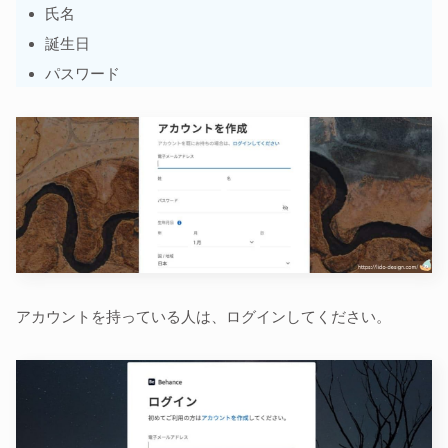
氏名
誕生日
パスワード
アカウントを持っている人は、ログインしてください。