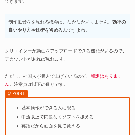
できます。
制作風景をを観れる機会は、なかなかありません。
効率の
良いやり方や技術を盗める
んですよね。
クリエイターが動画をアップロードできる機能があるので、
アカウントがあれば見れます。
ただし、外国人が個人で上げているので、
和訳はありませ
ん
。注意点は以下の通りです。
基本操作ができる人に限る
中流以上で問題なくソフトを扱える
英語だから画面を見て覚える