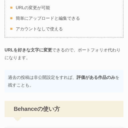
URLの変更が可能
簡単にアップロードと編集できる
アカウントなしで使える
URLを好きな文字に変更
できるので、ポートフォリオ代わり
になります。
過去の投稿は非公開設定をすれば、
評価がある作品のみ
を
残すことも。
Behanceの使い方