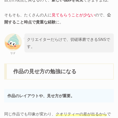
そもそも、たくさんの人に
見てもらうことが少ない
ので、
公
開すること時点で貴重な経験
に。
クリエイターだらけで、切磋琢磨できるSNSで
す。
リド
作品の見せ方の勉強になる
作品のレイアウトや、見せ方が重要。
同じ作品でも印象が変わり、
クオリティーの差が出るから
で