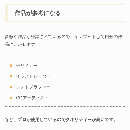
作品が参考になる
多彩な作品が登録されているので、インプットして自分の作
品にいかせます。
デザイナー
イラストレーター
フォトグラファー
CGアーティスト
など、
プロが使用しているのでクオリティーが高い
です。