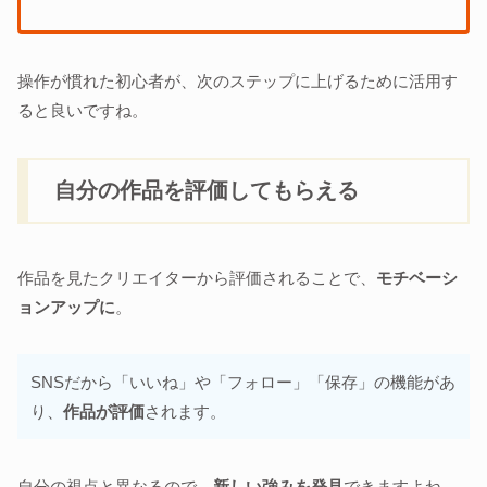
操作が慣れた初心者が、次のステップに上げるために活用す
ると良いですね。
自分の作品を評価してもらえる
作品を見たクリエイターから評価されることで、
モチベーシ
ョンアップに
。
SNSだから「いいね」や「フォロー」「保存」の機能があ
り、
作品が評価
されます。
自分の視点と異なるので、
新しい強みを発見
できますよね。