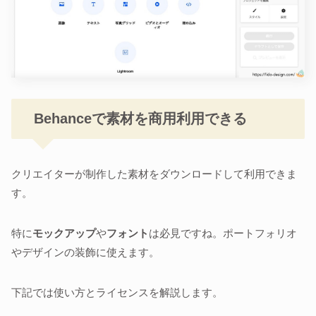
Behanceで素材を商用利用できる
クリエイターが制作した素材をダウンロードして利用できま
す。
特に
モックアップ
や
フォント
は必見ですね。ポートフォリオ
やデザインの装飾に使えます。
下記では使い方とライセンスを解説します。