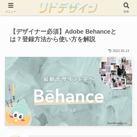
当サイトは記事内に広告を含む場合があります
メニュー
検索
【デザイナー必須】Adobe Behanceと
は？登録方法から使い方を解説
2022.05.13