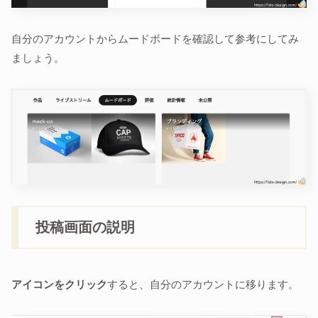
自分のアカウントからムードボードを確認して参考にしてみ
ましょう。
投稿画面の説明
アイコンをクリック
すると、自分のアカウントに移ります。