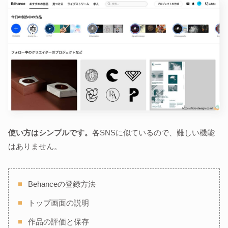
使い方はシンプルです。
各SNSに似ているので、難しい機能
はありません。
Behanceの登録方法
トップ画面の説明
作品の評価と保存