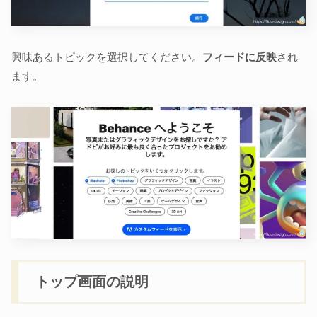
興味あるトピックを選択してください。
フィードに反映
され
ます。
トップ画面の説明