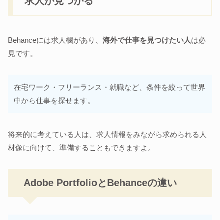
求人が見つかる
Behanceには求人欄があり、
海外で仕事を見つけたい人
は必
見です。
在宅ワーク・フリーランス・就職など、条件を絞って世界
中から仕事を探せます。
将来的に考えている人は、求人情報をみながら求められる人
材像に向けて、準備することもできますよ。
Adobe PortfolioとBehanceの違い