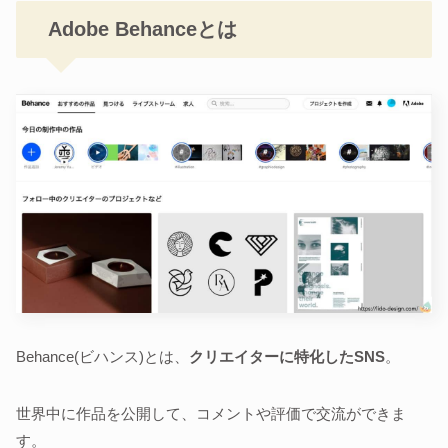
Adobe Behanceとは
Behance(ビハンス)とは、
クリエイターに特化したSNS
。
世界中に作品を公開して、コメントや評価で交流ができま
す。