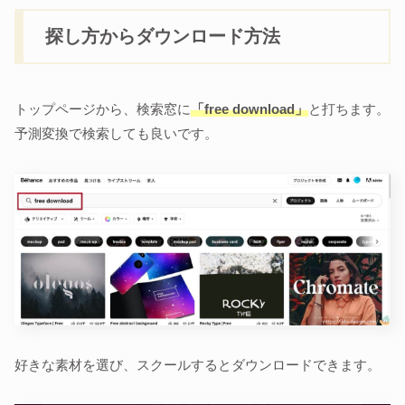
探し方からダウンロード方法
トップページから、検索窓に
「free download」
と打ちます。
予測変換で検索しても良いです。
好きな素材を選び、スクールするとダウンロードできます。