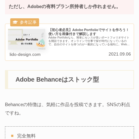
ただし、Adobeの有料プラン所持者しか作れません。
【初心者必見】Adobe Portfolioでサイトを作ろう！
使い方を画像付きで解説します
Adobe Portfolioなら、簡単にセンスが良いポートフォリオサイト
を開設できます。オンラインで仕事で探す時代になっているの
で、自分のサイトを持つのが一般的になっている傾向に。Webデ
ザイナーなら立ち上げられますが、デザイナーやイラス...
2021.09.06
lido-design.com
Adobe Behanceはストック型
Behanceの特徴は、気軽に作品を投稿できます。SNSの利点
ですね。
完全無料