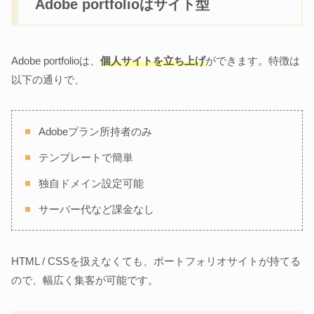
Adobe portfolioはサイト型
Adobe portfolioは、
個人サイトを立ち上げ
ができます。特徴は
以下の通りで、
Adobeプラン所持者のみ
テンプレートで簡単
独自ドメイン設定可能
サーバー代など課金なし
HTML / CSSを扱えなくても、ポートフォリオサイトが持てる
ので、幅広く集客が可能です。