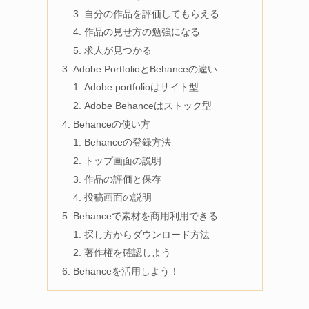
自分の作品を評価してもらえる
作品の見せ方の勉強になる
求人が見つかる
Adobe PortfolioとBehanceの違い
Adobe portfolioはサイト型
Adobe Behanceはストック型
Behanceの使い方
Behanceの登録方法
トップ画面の説明
作品の評価と保存
投稿画面の説明
Behanceで素材を商用利用できる
探し方からダウンロード方法
著作権を確認しよう
Behanceを活用しよう！