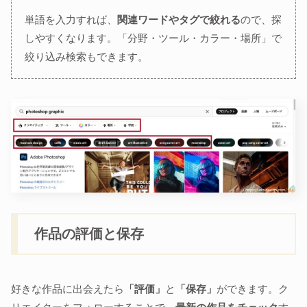
単語を入力すれば、
関連ワードやタグで絞れる
ので、探
しやすくなります。「分野・ツール・カラー・場所」で
絞り込み検索もできます。
作品の評価と保存
好きな作品に出会えたら
「評価」
と
「保存」
ができます。ク